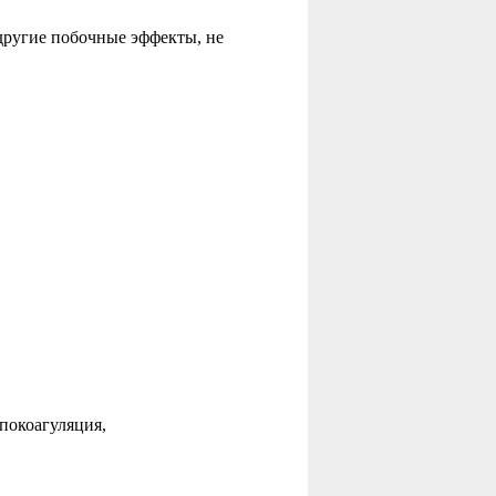
другие побочные эффекты, не
покоагуляция,