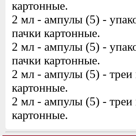
картонные.
2 мл - ампулы (5) - упа
пачки картонные.
2 мл - ампулы (5) - упа
пачки картонные.
2 мл - ампулы (5) - треи
картонные.
2 мл - ампулы (5) - треи
картонные.