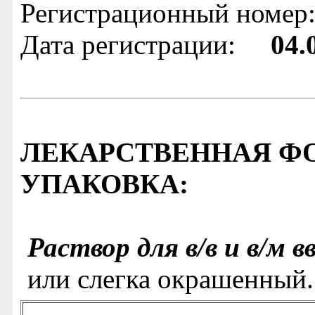
Регистрационный номер
Дата регистрации:
04.
ЛЕКАРСТВЕННАЯ ФО
УПАКОВКА:
Раствор для в/в и в/м в
или слегка окрашенный.