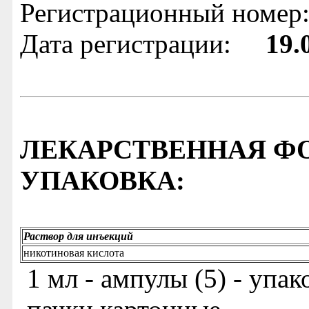
Регистрационный номер
Дата регистрации:
19.
ЛЕКАРСТВЕННАЯ ФО
УПАКОВКА:
Раствор для инъекций
никотиновая кислота
1 мл - ампулы (5) - упа