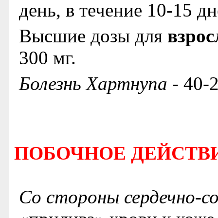
день, в течение 10-15 дн
Высшие дозы для
взро
300 мг.
Болезнь Хартнупа
- 40-2
ПОБОЧНОЕ ДЕЙСТВ
Со стороны сердечно-с