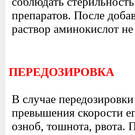
соблюдать стерильность
препаратов. После доба
раствор аминокислот не 
ПЕРЕДОЗИРОВКА
В случае передозировк
превышения скорости ег
озноб, тошнота, рвота.