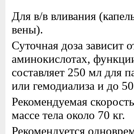
Для в/в вливания (капел
вены).
Суточная доза зависит о
аминокислотах, функции
составляет 250 мл для п
или гемодиализа и до 50
Рекомендуемая скорость
массе тела около 70 кг.
Рекомендуется одноврем