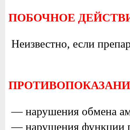
ПОБОЧНОЕ ДЕЙСТВ
Неизвестно, если препа
ПРОТИВОПОКАЗАН
— нарушения обмена ам
— нарушения функции 