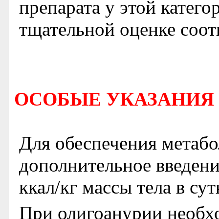
препарата у этой катег
тщательной оценке соот
ОСОБЫЕ УКАЗАНИЯ
Для обеспечения метаб
дополнительное введени
ккал/кг массы тела в сут
При олигоанурии необх