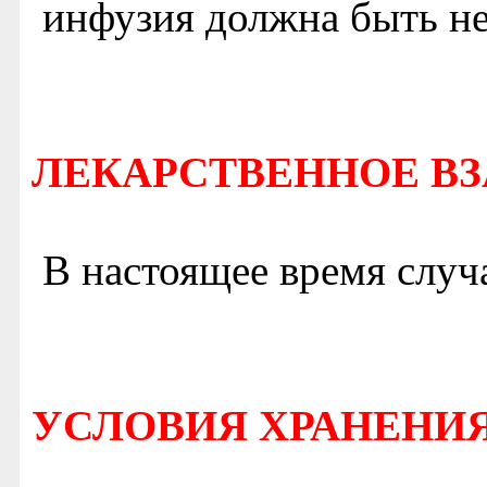
инфузия должна быть н
ЛЕКАРСТВЕННОЕ В
В настоящее время случ
УСЛОВИЯ ХРАНЕНИЯ