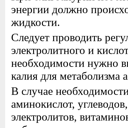
энергии должно происх
жидкости.
Следует проводить регу
электролитного и кисло
необходимости нужно вв
калия для метаболизма 
В случае необходимости
аминокислот, углеводов
электролитов, витамино