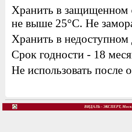
Хранить в защищенном о
не выше 25°С. Не замор
Хранить в недоступном 
Срок годности - 18 меся
Не использовать после 
ВИДАЛЬ - ЭКСПЕРТ, Москв