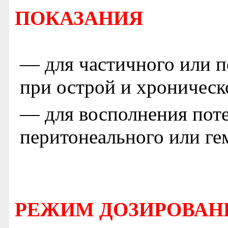
ПОКАЗАНИЯ
— для частичного или п
при острой и хроническ
— для восполнения поте
перитонеального или ге
РЕЖИМ ДОЗИРОВАН