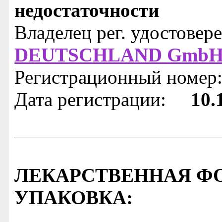
недостаточности
Владелец рег. удостовер
DEUTSCHLAND GmbH 
Регистрационный номер
Дата регистрации:
10.
ЛЕКАРСТВЕННАЯ ФО
УПАКОВКА: