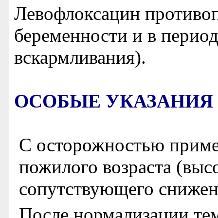
Левофлоксацин противо
беременности и в период
вскармливания).
ОСОБЫЕ УКАЗАНИЯ
С осторожностью приме
пожилого возраста (выс
сопутствующего снижен
После нормализации те