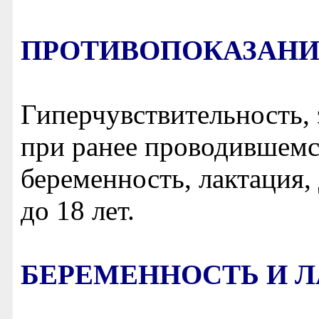
ПРОТИВОПОКАЗАН
Гиперчувствительность,
при ранее проводившемс
беременность, лактация,
до 18 лет.
БЕРЕМЕННОСТЬ И 