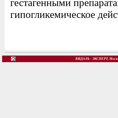
гестагенными препарат
гипогликемическое дейс
ВИДАЛЬ - ЭКСПЕРТ, Москв