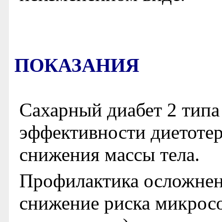
ПОКАЗАНИЯ
Сахарный диабет 2 типа
эффективности диетотер
снижения массы тела.
Профилактика осложнени
снижение риска микрос