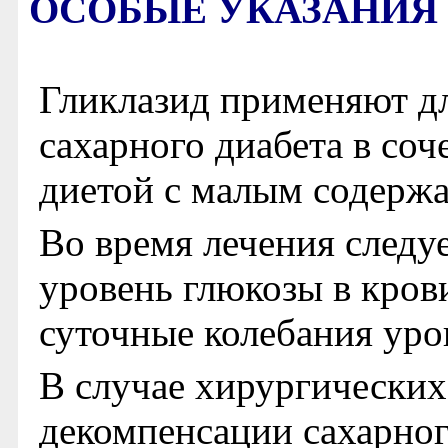
ОСОБЫЕ УКАЗАНИЯ
Гликлазид применяют д
сахарного диабета в со
диетой с малым содержа
Во время лечения следу
уровень глюкозы в кров
суточные колебания уро
В случае хирургических
декомпенсации сахарног