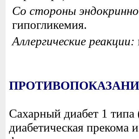
Со стороны эндокринно
гипогликемия.
Аллергические реакции:
ПРОТИВОПОКАЗАН
Сахарный диабет 1 типа 
диабетическая прекома 