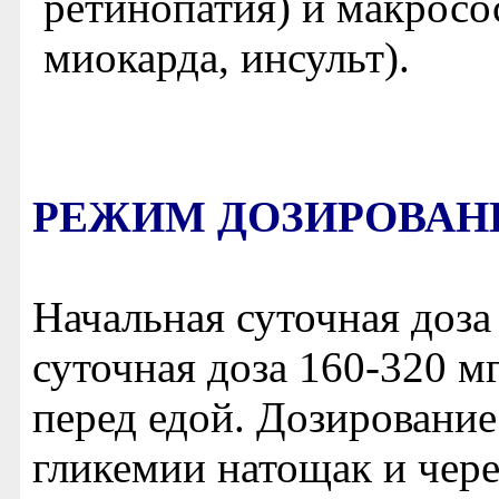
ретинопатия) и макрос
миокарда, инсульт).
РЕЖИМ ДОЗИРОВАН
Начальная суточная доза 
суточная доза 160-320 мг
перед едой. Дозирование
гликемии натощак и через