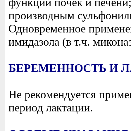
функции почек и печени
производным сульфонил
Одновременное применен
имидазола (в т.ч. микона
БЕРЕМЕННОСТЬ И 
Не рекомендуется приме
период лактации.