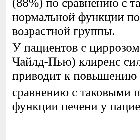
(88%) по сравнению с т
нормальной функции поч
возрастной группы.
У пациентов с циррозом
Чайлд-Пью) клиренс сил
приводит к повышению
сравнению с таковыми 
функции печени у пацие