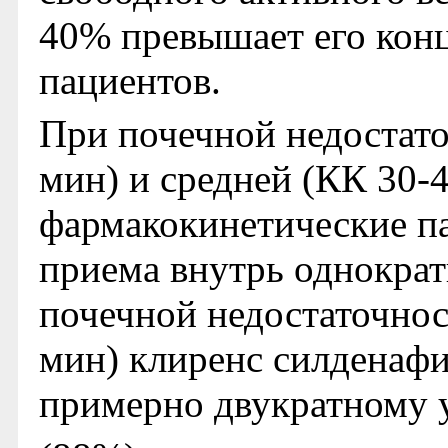
40% превышает его конц
пациентов.
При почечной недостато
мин) и средней (КК 30-
фармакокинетические п
приема внутрь однократ
почечной недостаточнос
мин) клиренс силденафи
примерно двукратному 