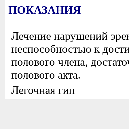
ПОКАЗАНИЯ
Лечение нарушений эре
неспособностью к дост
полового члена, достат
полового акта.
Легочная гип