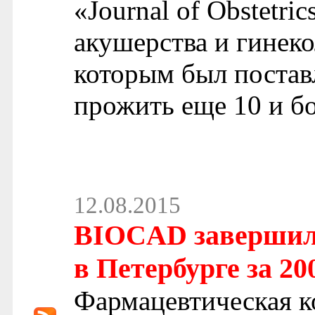
«Journal of Obstetr
акушерства и гинеко
которым был поставл
прожить еще 10 и бо
12.08.2015
BIOCAD завершил 
в Петербурге за 20
Фармацевтическая 