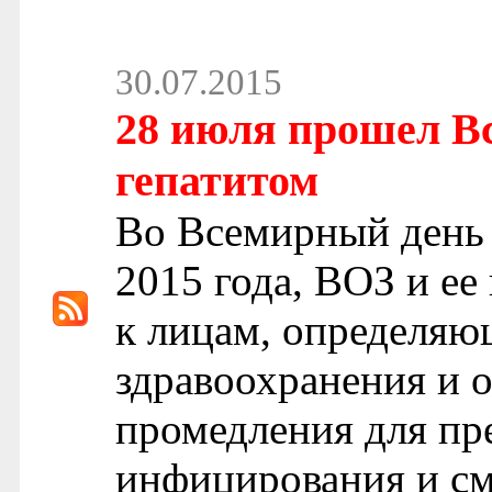
30.07.2015
28 июля прошел В
гепатитом
Во Всемирный день 
2015 года, ВОЗ и ее
к лицам, определяю
здравоохранения и 
промедления для пр
инфицирования и сме