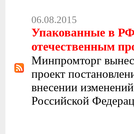
06.08.2015
Упакованные в РФ 
отечественным про
Минпромторг вынес
проект постановлен
внесении изменений
Российской Федерац