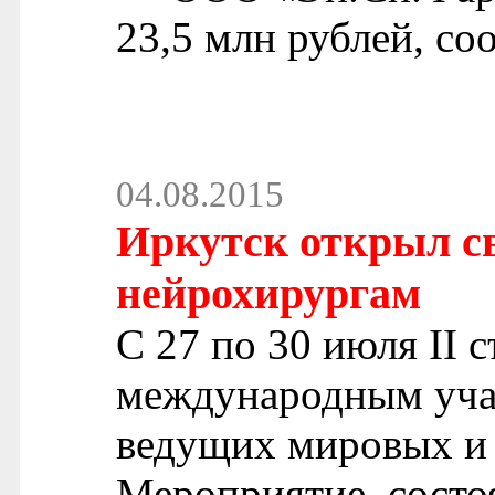
23,5 млн рублей, со
04.08.2015
Иркутск открыл с
нейрохирургам
С 27 по 30 июля II 
международным учас
ведущих мировых и 
Мероприятие, состо