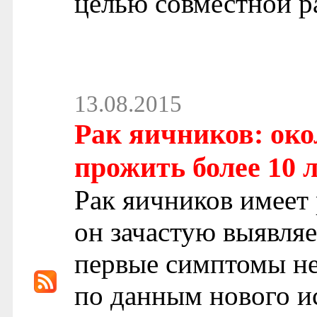
целью совместной р
13.08.2015
Рак яичников: око
прожить более 10 
Рак яичников имеет
он зачастую выявляе
первые симптомы не
по данным нового и