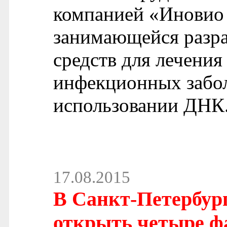
компанией «Иновио
занимающейся разр
средств для лечения
инфекционных забол
использовании ДНК
17.08.2015
В Санкт-Петербург
открыть четыре ф