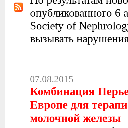
опубликованного 6 ав
Society of Nephrolo
вызывать нарушения
07.08.2015
Комбинация Перье
Европе для терапи
молочной железы