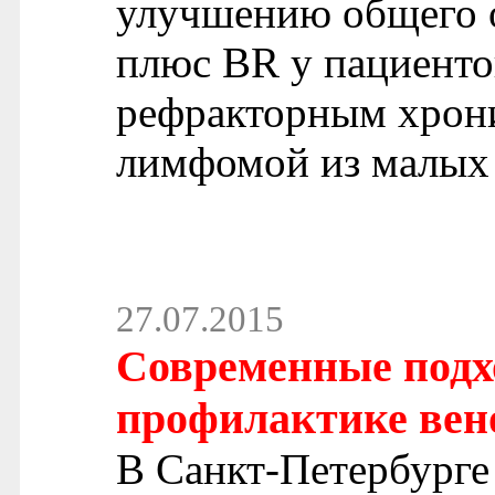
улучшению общего о
плюс BR у пациент
рефракторным хрон
лимфомой из малых
27.07.2015
Современные подх
профилактике вен
В Санкт-Петербурге