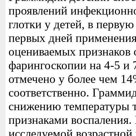
проявлений инфекционно
глотки у детей, в первую
первых дней применения
оцениваемых признаков 
фарингоскопии на 4-5 и 
отмечено у более чем 14
соответственно. Граммид
снижению температуры т
признаками воспаления.
исследуемой возрастной