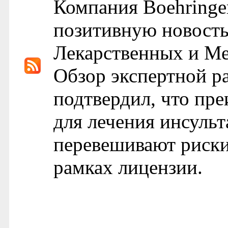
Компания Boehringe
позитивную новость
Лекарственных и М
Обзор экспертной р
подтвердил, что пр
для лечения инсульт
перевешивают риски,
рамках лицензии.