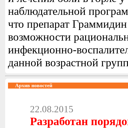
наблюдательной програм
что препарат Граммидин
возможности рациональ
инфекционно-воспалител
данной возрастной груп
Архив новостей
22.08.2015
Разработан порядо