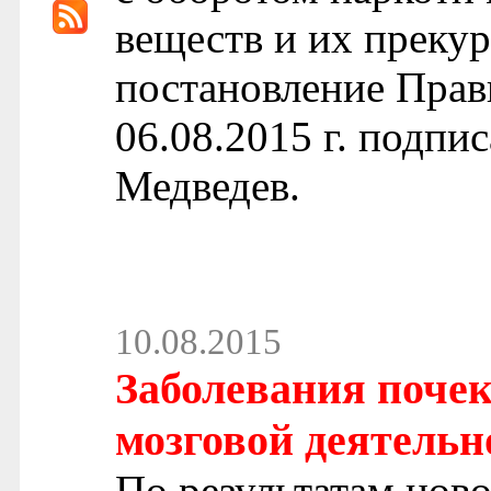
веществ и их преку
постановление Прав
06.08.2015 г. подп
Медведев.
10.08.2015
Заболевания поче
мозговой деятельн
По результатам ново