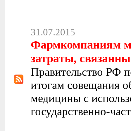
31.07.2015
Фармкомпаниям м
затраты, связанны
Правительство РФ п
итогам совещания о
медицины с использ
государственно-част