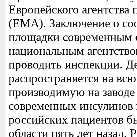
Европейского агентства 
(EMA). Заключение о со
площадки современным 
национальным агентств
проводить инспекции. Д
распространяется на всю
производимую на заводе
современных инсулинов 
российских пациентов б
области пять лет назад. 