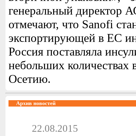
генеральный директор А
отмечают, что Sanofi ста
экспортирующей в ЕС ин
Россия поставляла инсу
небольших количествах
Осетию.
Архив новостей
22.08.2015