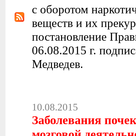
с оборотом наркоти
веществ и их преку
постановление Прав
06.08.2015 г. подп
Медведев.
10.08.2015
Заболевания поче
мозговой деятельн