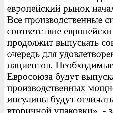
европейский рынок начал
Все производственные с
соответствие европейск
продолжит выпускать со
очередь для удовлетворе
пациентов. Необходимые
Евросоюза будут выпуск
производственных мощно
инсулины будут отличать
вторичной упаковки», - 