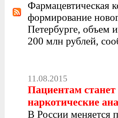
Фармацевтическая 
формирование новог
Петербурге, объем и
200 млн рублей, со
11.08.2015
Пациентам станет
наркотические ан
В России меняется п