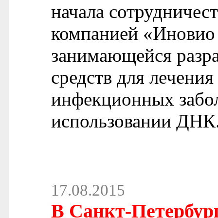
начала сотрудничес
компанией «Иновио
занимающейся разр
средств для лечения
инфекционных забол
использовании ДНК
17.08.2015
В Санкт-Петербург