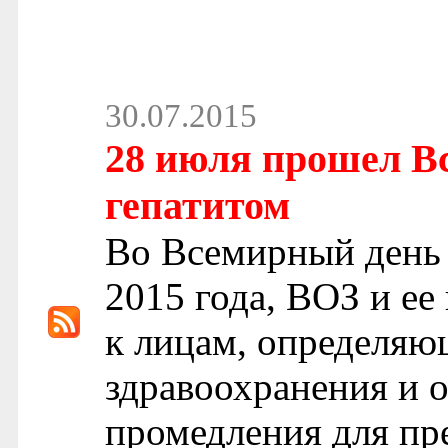
30.07.2015
28 июля прошел В
гепатитом
Во Всемирный день 
2015 года, ВОЗ и ее
к лицам, определяю
здравоохранения и 
промедления для пр