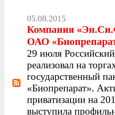
05.08.2015
Компания «Эн.Си.
ОАО «Биопрепарат»
29 июля Российский
реализовал на торга
государственный п
«Биопрепарат». Акт
приватизации на 201
выступила профильн