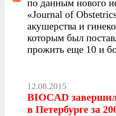
по данным нового и
«Journal of Obstetr
акушерства и гинеко
которым был поставл
прожить еще 10 и бо
12.08.2015
BIOCAD завершил 
в Петербурге за 20