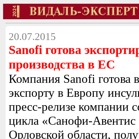
20.07.2015
Sanofi готова экспорт
производства в ЕС
Компания Sanofi готова 
экспорту в Европу инсул
пресс-релизе компании с
цикла «Санофи-Авентис 
Орловской области, пол