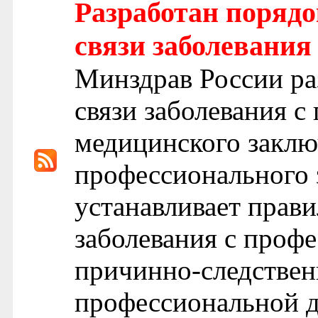
Разработан порядо
связи заболевания
Минздрав России ра
связи заболевания 
медицинского заклю
профессионального 
устанавливает прави
заболевания с профе
причинно-следственн
профессиональной д