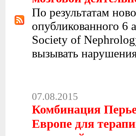
По результатам ново
опубликованного 6 ав
Society of Nephrolo
вызывать нарушения
07.08.2015
Комбинация Перье
Европе для терапи