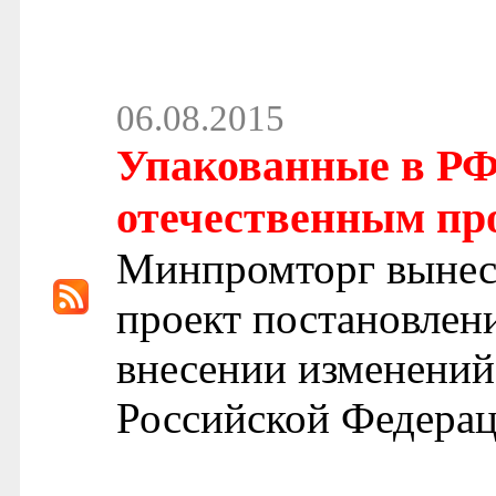
06.08.2015
Упакованные в РФ 
отечественным про
Минпромторг вынес
проект постановлен
внесении изменений
Российской Федерац