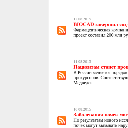
12.08.2015
BIOCAD завершил созда
Фармацевтическая компани
проект составил 200 млн р
11.08.2015
Пациентам станет про
В России меняется порядок
прекурсоров. Соответствую
Медведев.
10.08.2015
Заболевания почек мо
По результатам нового иссле
почек могут вызывать нару