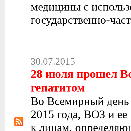
медицины с использ
государственно-част
30.07.2015
28 июля прошел В
гепатитом
Во Всемирный день 
2015 года, ВОЗ и ее
к лицам, определяю