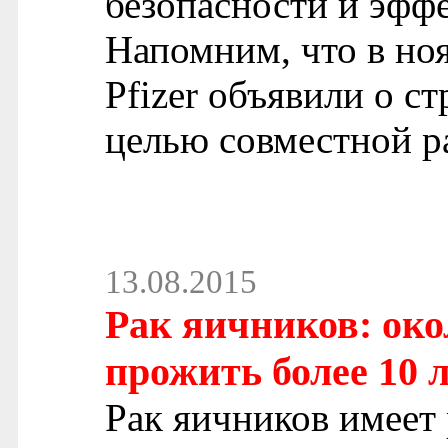
безопасности и эфф
Напомним, что в ноя
Pfizer объявили о с
целью совместной р
13.08.2015
Рак яичников: око
прожить более 10 
Рак яичников имеет