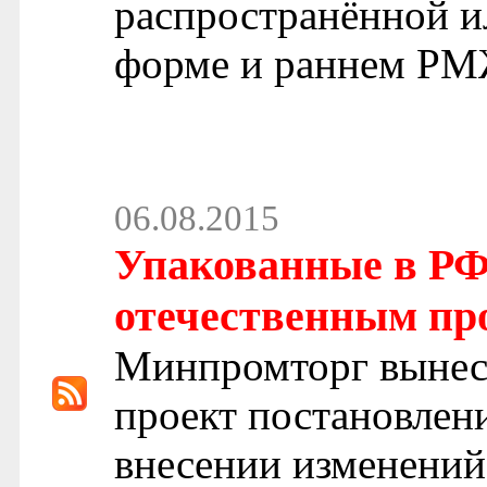
распространённой и
форме и раннем РМЖ
06.08.2015
Упакованные в РФ 
отечественным про
Минпромторг вынес
проект постановлен
внесении изменений