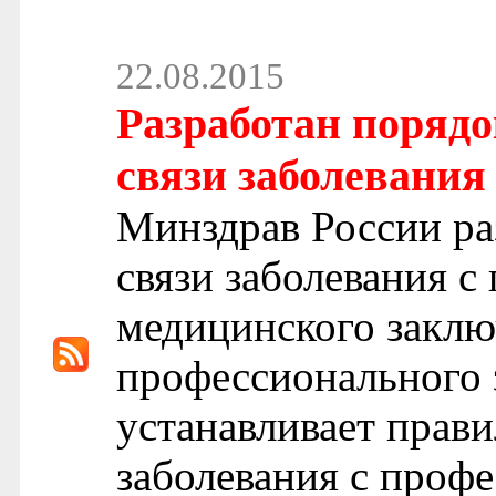
22.08.2015
Разработан порядо
связи заболевания
Минздрав России ра
связи заболевания 
медицинского заклю
профессионального 
устанавливает прави
заболевания с профе