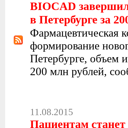
BIOCAD завершил 
в Петербурге за 20
Фармацевтическая 
формирование новог
Петербурге, объем и
200 млн рублей, со
11.08.2015
Пациентам станет