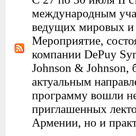
международным учас
ведущих мировых и 
Мероприятие, состо
компании DePuy Syn
Johnson & Johnson,
актуальным направл
программу вошли не
приглашенных лект
Армении, но и практ