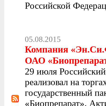
Российской Федерац
05.08.2015
Компания «Эн.Си.
ОАО «Биопрепарат»
29 июля Российский
реализовал на торга
государственный п
«Биопрепарат». Акт