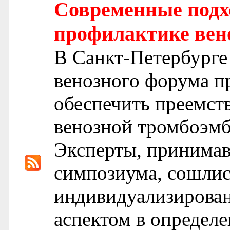
Современные подх
профилактике вен
В Санкт-Петербурге
венозного форума п
обеспечить преемст
венозной тромбоэмб
Эксперты, принимав
симпозиума, сошлис
индивидуализирова
аспектом в определе