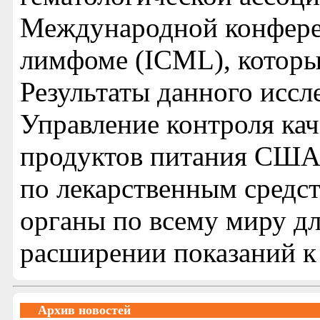
Международной конфере
лимфоме (ICML), которые
Результаты данного иссл
Управление контроля кач
продуктов питания США 
по лекарственным средст
органы по всему миру дл
расширении показаний к
Архив новостей