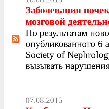
Заболевания поче
мозговой деятельн
По результатам ново
опубликованного 6 ав
Society of Nephrolo
вызывать нарушения
07.08.2015