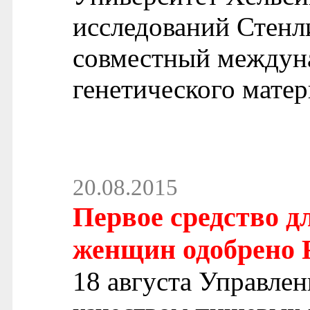
исследований Стенл
совместный междун
генетического мате
20.08.2015
Первое средство д
женщин одобрено
18 августа Управлен