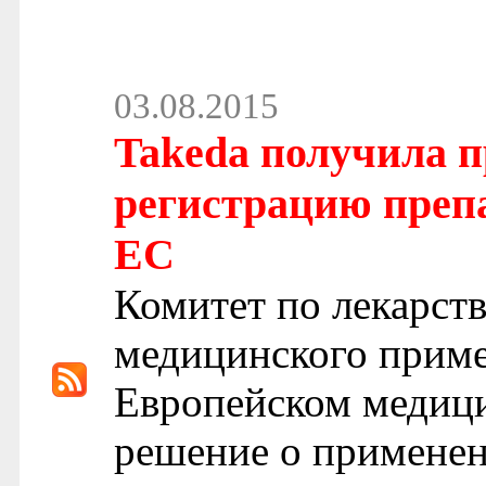
03.08.2015
Takeda получила п
регистрацию преп
ЕС
Комитет по лекарст
медицинского прим
Европейском медици
решение о примене