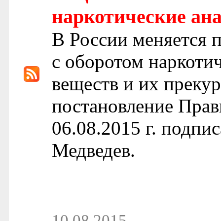
наркотические ан
В России меняется п
с оборотом наркоти
веществ и их преку
постановление Прав
06.08.2015 г. подп
Медведев.
10.08.2015