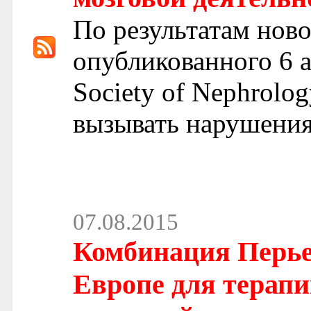
По результатам ново
опубликованного 6 ав
Society of Nephrolo
вызывать нарушения
07.08.2015
Комбинация Перье
Европе для терапи