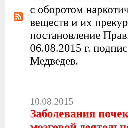
с оборотом наркоти
веществ и их преку
постановление Прав
06.08.2015 г. подп
Медведев.
10.08.2015
Заболевания поче
мозговой деятельн