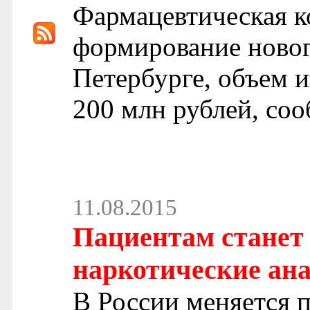
Фармацевтическая 
формирование новог
Петербурге, объем и
200 млн рублей, со
11.08.2015
Пациентам станет
наркотические ан
В России меняется п