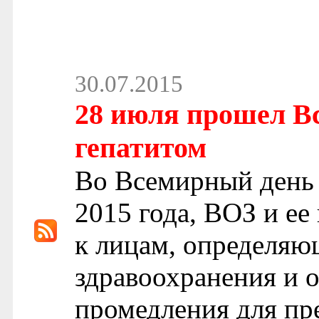
30.07.2015
28 июля прошел В
гепатитом
Во Всемирный день 
2015 года, ВОЗ и ее
к лицам, определяю
здравоохранения и 
промедления для пр