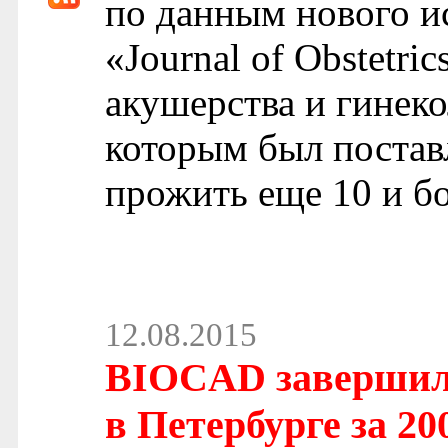
по данным нового и
«Journal of Obstetr
акушерства и гинеко
которым был поставл
прожить еще 10 и бо
12.08.2015
BIOCAD завершил 
в Петербурге за 20