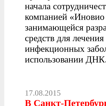
начала сотрудничес
компанией «Иновио
занимающейся разр
средств для лечения
инфекционных забол
использовании ДНК
17.08.2015
В Санкт-Петербург