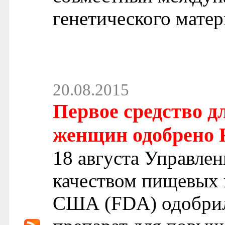
генетического мате
20.08.2015
Первое средство д
женщин одобрено
18 августа Управлен
качеством пищевых 
США (FDA) одобрил