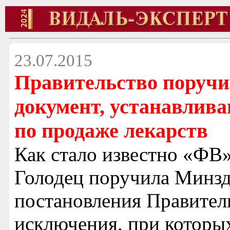
23.07.2015
Правительство поручи
документ, устанавлив
по продаже лекарств
Как стало известно «ФВ
Голодец поручила Минзд
постановления Правител
исключения, при которы