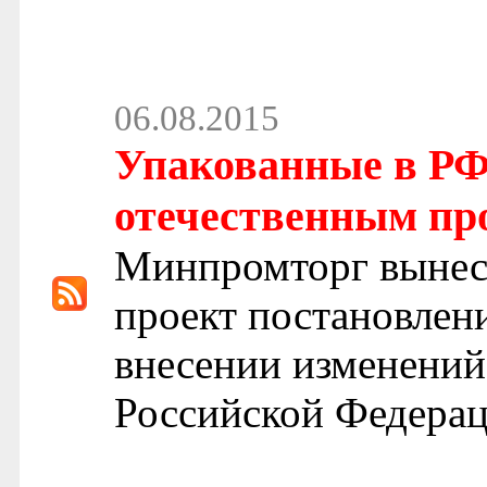
06.08.2015
Упакованные в РФ 
отечественным про
Минпромторг вынес
проект постановлен
внесении изменений
Российской Федерац