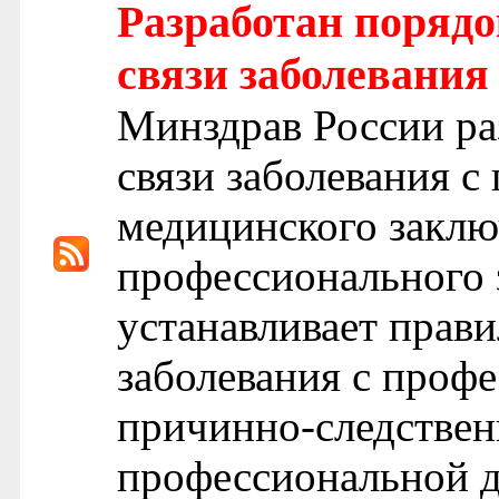
Разработан порядо
связи заболевания
Минздрав России ра
связи заболевания 
медицинского заклю
профессионального 
устанавливает прави
заболевания с профе
причинно-следственн
профессиональной д