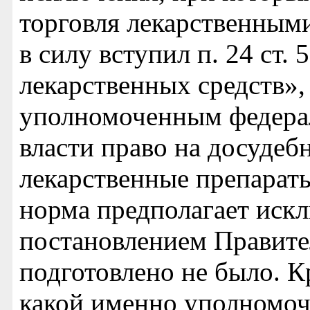
торговля лекарственным
в силу вступил п. 24 ст.
лекарственных средств»,
уполномоченным федера
власти право на досудеб
лекарственные препараты
норма предполагает иск
постановлением Правите
подготовлено не было. К
какой именно уполномо