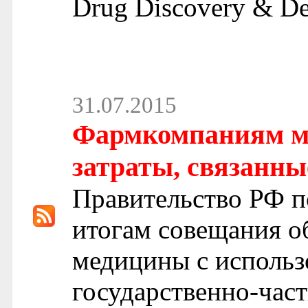
Drug Discovery & De
31.07.2015
Фармкомпаниям м
затраты, связанны
Правительство РФ п
итогам совещания о
медицины с использ
государственно-част