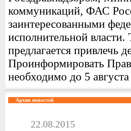
коммуникаций, ФАС Рос
заинтересованными фед
исполнительной власти. 
предлагается привлечь д
Проинформировать Прави
необходимо до 5 августа 
Архив новостей
22.08.2015