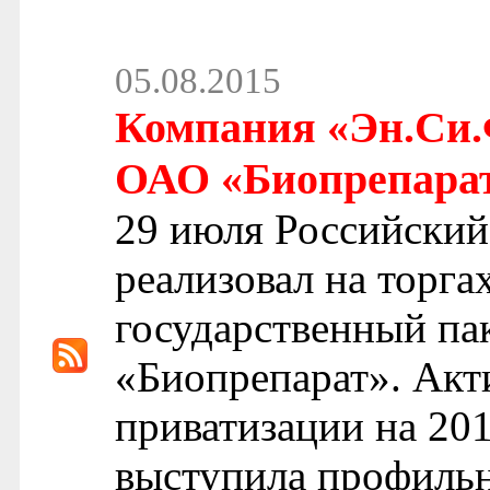
05.08.2015
Компания «Эн.Си.
ОАО «Биопрепарат»
29 июля Российский
реализовал на торга
государственный п
«Биопрепарат». Акт
приватизации на 201
выступила профильн